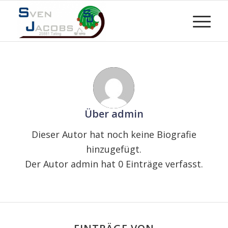
Über
admin
Dieser Autor hat noch keine Biografie
hinzugefügt.
Der Autor
admin
hat 0 Einträge verfasst.